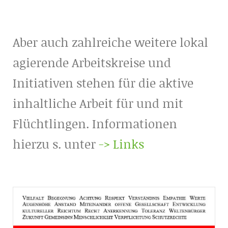
Aber auch zahlreiche weitere lokal
agierende Arbeitskreise und
Initiativen stehen für die aktive
inhaltliche Arbeit für und mit
Flüchtlingen. Informationen
hierzu s. unter
-> Links