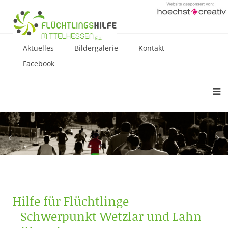
Aktuelles
Bildergalerie
Kontakt
Facebook
Hilfe für Flüchtlinge
- Schwerpunkt Wetzlar und Lahn-