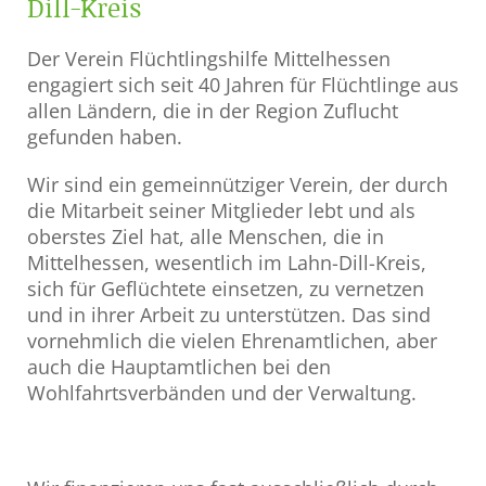
Dill-Kreis
Der Verein Flüchtlingshilfe Mittelhessen
engagiert sich seit 40 Jahren für Flüchtlinge aus
allen Ländern, die in der Region Zuflucht
gefunden haben.
Wir sind ein gemeinnütziger Verein, der durch
die Mitarbeit seiner Mitglieder lebt und als
oberstes Ziel hat, alle Menschen, die in
Mittelhessen, wesentlich im Lahn-Dill-Kreis,
sich für Geflüchtete einsetzen, zu vernetzen
und in ihrer Arbeit zu unterstützen. Das sind
vornehmlich die vielen Ehrenamtlichen, aber
auch die Hauptamtlichen bei den
Wohlfahrtsverbänden und der Verwaltung.