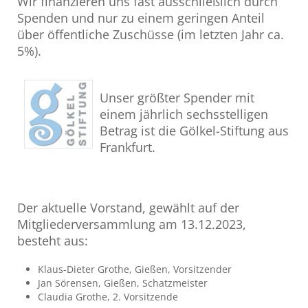
Wir finanzieren uns fast ausschließlich durch
Spenden und nur zu einem geringen Anteil
über öffentliche Zuschüsse (im letzten Jahr ca.
5%).
Unser größter Spender mit
einem jährlich sechsstelligen
Betrag ist die Gölkel-Stiftung aus
Frankfurt.
Der aktuelle Vorstand, gewählt auf der
Mitgliederversammlung am 13.12.2023,
besteht aus:
Klaus-Dieter Grothe, Gießen, Vorsitzender
Jan Sörensen, Gießen, Schatzmeister
Claudia Grothe, 2. Vorsitzende