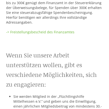
bis zu 300€ genügt dem Finanzamt in der Steuererklärung
der Überweisungsbelege, für Spenden über 300€ erhalten
Sie eine steuerabzugsfähige Spendenbescheinigung.
Hierfür benötigen wir allerdings Ihre vollständige
Adressangaben.
-> Freistellungsbescheid des Finanzamtes
Wenn Sie unsere Arbeit
unterstützen wollen, gibt es
verschiedene Möglichkeiten, sich
zu engagieren:
Sie werden Mitglied in der „Flüchtlingshilfe
Mittelhessen e.V.“ und geben uns die Einwilligung,
einen jährlichen Mitgliedsbeitrag von mindestens 30.-