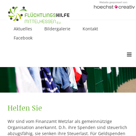
Aktuelles
Bildergalerie
Kontakt
Facebook
Helfen Sie
Wir sind vom Finanzamt Wetzlar als gemeinnützige
Organisation anerkannt. D.h. ihre Spenden sind steuerlich
abzugsfähig, sie senken ihre Steuerlast. Für Geldspenden