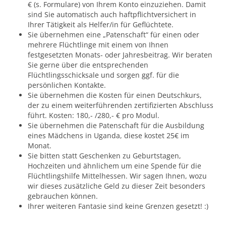
€ (s. Formulare) von Ihrem Konto einzuziehen. Damit
sind Sie automatisch auch haftpflichtversichert in
Ihrer Tätigkeit als Helfer/in für Geflüchtete.
Sie übernehmen eine „Patenschaft“ für einen oder
mehrere Flüchtlinge mit einem von Ihnen
festgesetzten Monats- oder Jahresbeitrag. Wir beraten
Sie gerne über die entsprechenden
Flüchtlingsschicksale und sorgen ggf. für die
persönlichen Kontakte.
Sie übernehmen die Kosten für einen Deutschkurs,
der zu einem weiterführenden zertifizierten Abschluss
führt. Kosten: 180,- /280,- € pro Modul.
Sie übernehmen die Patenschaft für die Ausbildung
eines Mädchens in Uganda, diese kostet 25€ im
Monat.
Sie bitten statt Geschenken zu Geburtstagen,
Hochzeiten und ähnlichem um eine Spende für die
Flüchtlingshilfe Mittelhessen. Wir sagen Ihnen, wozu
wir dieses zusätzliche Geld zu dieser Zeit besonders
gebrauchen können.
Ihrer weiteren Fantasie sind keine Grenzen gesetzt! :)