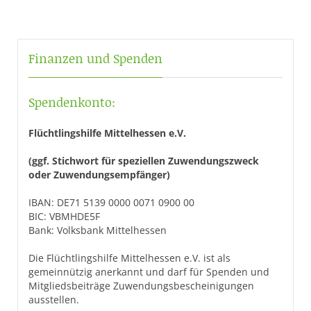
Finanzen und Spenden
Spendenkonto:
Flüchtlingshilfe Mittelhessen e.V.
(ggf. Stichwort für speziellen Zuwendungszweck
oder Zuwendungsempfänger)
IBAN: DE71 5139 0000 0071 0900 00
BIC: VBMHDE5F
Bank: Volksbank Mittelhessen
Die Flüchtlingshilfe Mittelhessen e.V. ist als
gemeinnützig anerkannt und darf für Spenden und
Mitgliedsbeiträge Zuwendungsbescheinigungen
ausstellen.