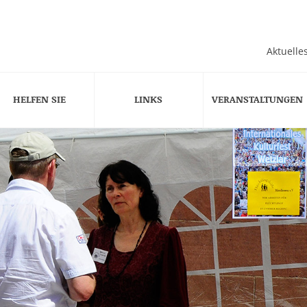
Aktuelle
HELFEN SIE
LINKS
VERANSTALTUNGEN