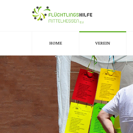
HOME
VEREIN