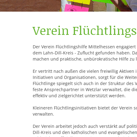
Verein Flüchtlings
Der Verein Flüchtlingshilfe Mittelhessen engagiert
dem Lahn-Dill-Kreis - Zuflucht gefunden haben. Da
machen und praktische, unbürokratische Hilfe zu l
Er vertritt nach außen die vielen freiwillig Aktiv
Initiativen und Organisationen, sorgt für die Weit
Flüchtlinge spiegelt sich auch in der Struktur des
feste Ansprechpartner in Wetzlar verwaltet, die 
effektiv und zielgerichtet unterstützt werden.
Kleineren Flüchtlingsinitiativen bietet der Verein
verwalten.
Der Verein arbeitet jedoch auch verstärkt auf poli
Dill-Kreis und den katholischen und evangelischen