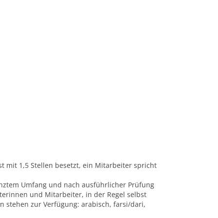
 mit 1,5 Stellen besetzt, ein Mitarbeiter spricht
grenztem Umfang und nach ausführlicher Prüfung
erinnen und Mitarbeiter, in der Regel selbst
 stehen zur Verfügung: arabisch, farsi/dari,