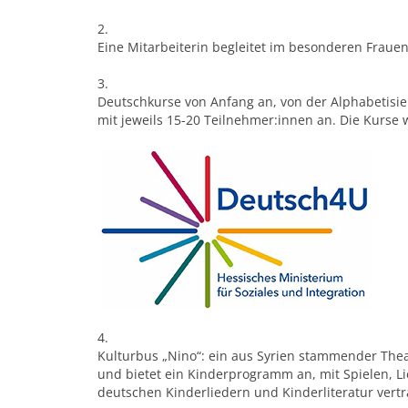
2.
Eine Mitarbeiterin begleitet im besonderen Frauen
3.
Deutschkurse von Anfang an, von der Alphabetisier
mit jeweils 15-20 Teilnehmer:innen an. Die Kurse
4.
Kulturbus „Nino“: ein aus Syrien stammender The
und bietet ein Kinderprogramm an, mit Spielen, Li
deutschen Kinderliedern und Kinderliteratur vert