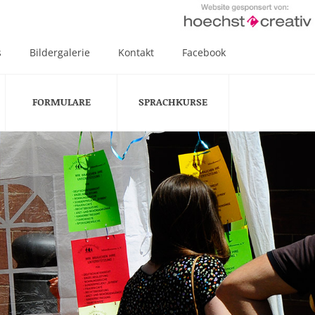
s
Bildergalerie
Kontakt
Facebook
FORMULARE
SPRACHKURSE